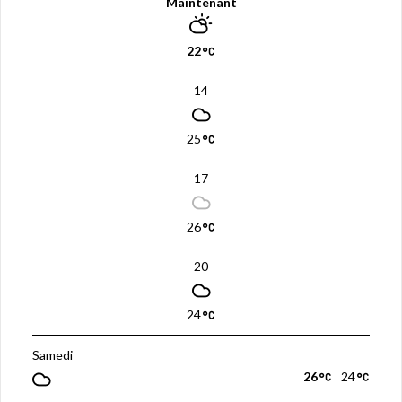
Maintenant
22
14
25
17
26
20
24
Samedi
26
24