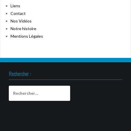
Liens
Contact
Nos Vidéos
Notre histoire
Mentions Légales
Rechercher :
Rechercher :