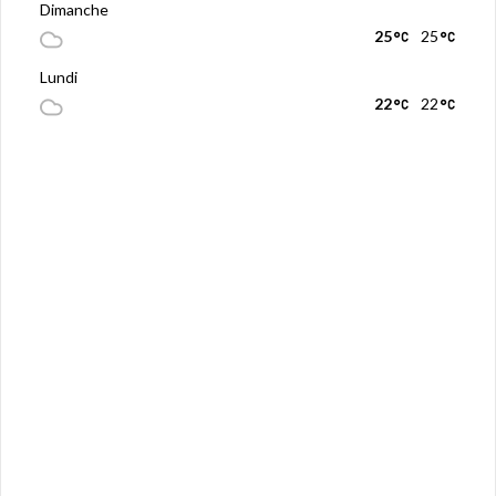
Dimanche
25
25
Lundi
22
22