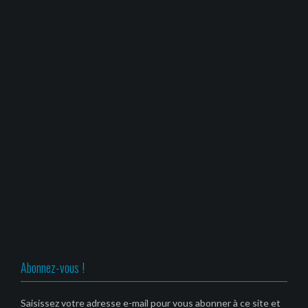
Abonnez-vous !
Saisissez votre adresse e-mail pour vous abonner à ce site et