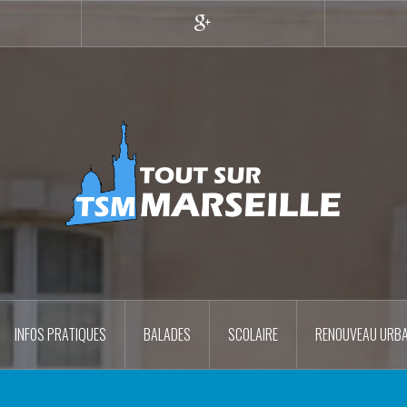
r
Google+
INFOS PRATIQUES
BALADES
SCOLAIRE
RENOUVEAU URBA