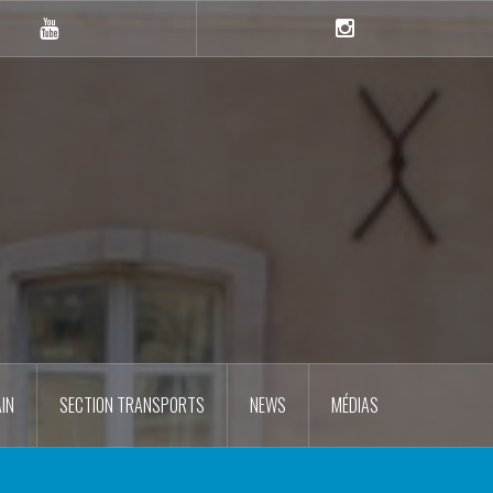
YouTube
Instagram
IN
SECTION TRANSPORTS
NEWS
MÉDIAS