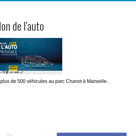
lon de l’auto
plus de 500 véhicules au parc Chanot à Marseille.