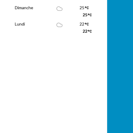
Dimanche
25
25
Lundi
22
22