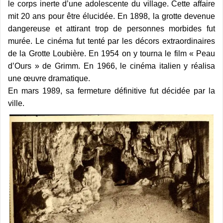
le corps inerte d’une adolescente du village. Cette affaire
mit 20 ans pour être élucidée. En 1898, la grotte devenue
dangereuse et attirant trop de personnes morbides fut
murée. Le cinéma fut tenté par les décors extraordinaires
de la Grotte Loubière. En 1954 on y tourna le film « Peau
d’Ours » de Grimm. En 1966, le cinéma italien y réalisa
une œuvre dramatique.
En mars 1989, sa fermeture définitive fut décidée par la
ville.