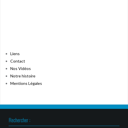
Liens
Contact
Nos Vidéos
Notre histoire
Mentions Légales
Rechercher :