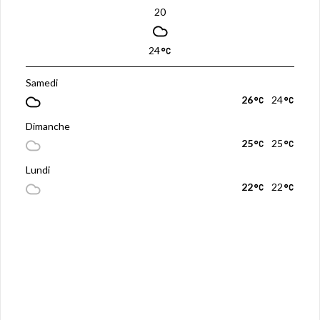
20
24
Samedi
26
24
Dimanche
25
25
Lundi
22
22