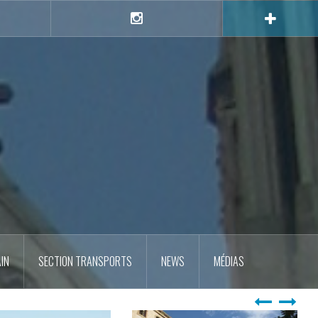
e
Instagram
IN
SECTION TRANSPORTS
NEWS
MÉDIAS