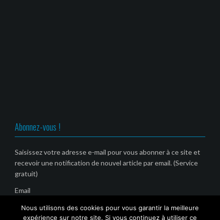
Abonnez-vous !
Saisissez votre adresse e-mail pour vous abonner à ce site et
recevoir une notification de nouvel article par email. (Service
gratuit)
Email
Nous utilisons des cookies pour vous garantir la meilleure
expérience sur notre site. Si vous continuez à utiliser ce