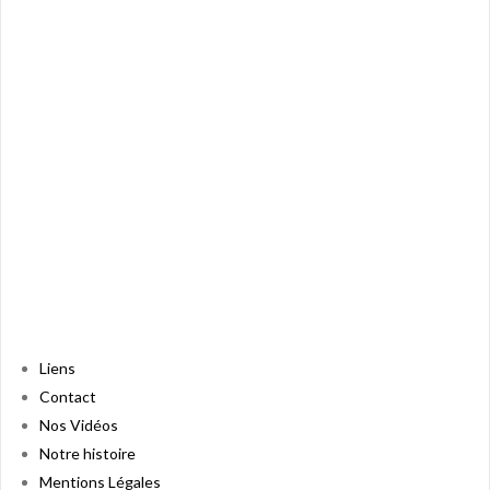
Liens
Contact
Nos Vidéos
Notre histoire
Mentions Légales