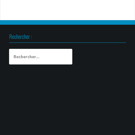
Rechercher :
Rechercher :