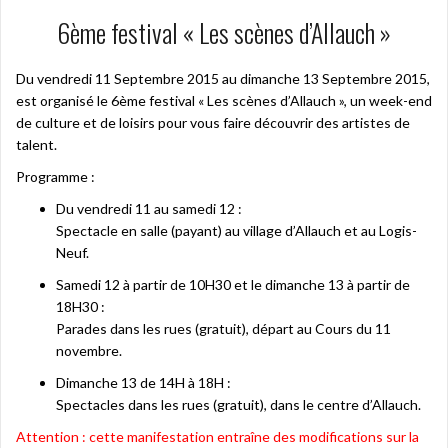
6ème festival « Les scènes d’Allauch »
Du vendredi 11 Septembre 2015 au dimanche 13 Septembre 2015,
est organisé le 6ème festival « Les scènes d’Allauch », un week-end
de culture et de loisirs pour vous faire découvrir des artistes de
talent.
Programme :
Du vendredi 11 au samedi 12 :
Spectacle en salle (payant) au village d’Allauch et au Logis-
Neuf.
Samedi 12 à partir de 10H30 et le dimanche 13 à partir de
18H30 :
Parades dans les rues (gratuit), départ au Cours du 11
novembre.
Dimanche 13 de 14H à 18H :
Spectacles dans les rues (gratuit), dans le centre d’Allauch.
Attention : cette manifestation entraîne des modifications sur la