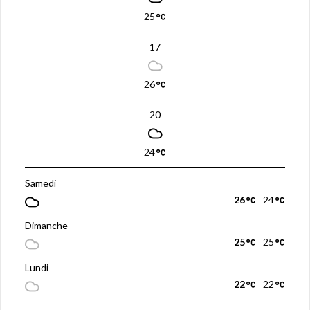
25
17
26
20
24
Samedi
26
24
Dimanche
25
25
Lundi
22
22