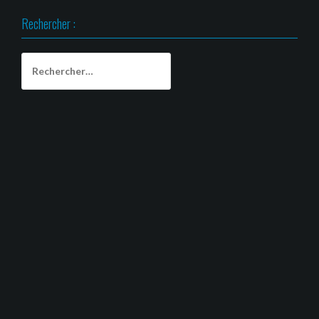
Rechercher :
Rechercher :