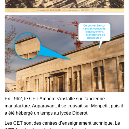
En 1962, le CET Ampère s’installe sur l’ancienne
manufacture. Auparavant, il se trouvait sur Menpetti, puis il
a été hébergé un temps au lycée Diderot.
Les CET sont des centres d’enseignement technique. Le