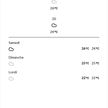
26
20
24
Samedi
26
24
Dimanche
25
25
Lundi
22
22