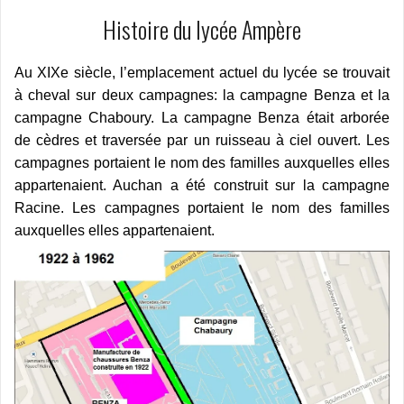
Histoire du lycée Ampère
Au XIXe siècle, l’emplacement actuel du lycée se trouvait
à cheval sur deux campagnes: la campagne Benza et la
campagne Chaboury. La campagne Benza était arborée
de cèdres et traversée par un ruisseau à ciel ouvert. Les
campagnes portaient le nom des familles auxquelles elles
appartenaient. Auchan a été construit sur la campagne
Racine. Les campagnes portaient le nom des familles
auxquelles elles appartenaient.