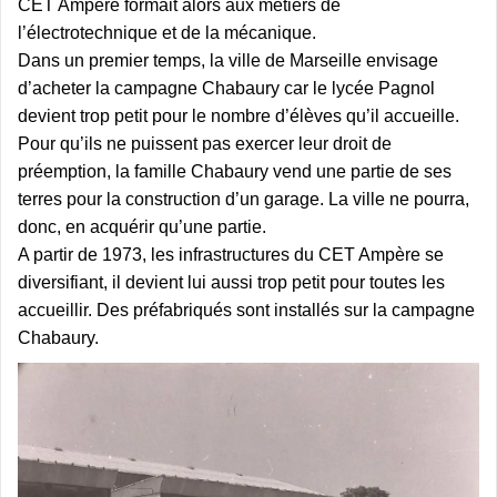
CET Ampère formait alors aux métiers de
l’électrotechnique et de la mécanique.
Dans un premier temps, la ville de Marseille envisage
d’acheter la campagne Chabaury car le lycée Pagnol
devient trop petit pour le nombre d’élèves qu’il accueille.
Pour qu’ils ne puissent pas exercer leur droit de
préemption, la famille Chabaury vend une partie de ses
terres pour la construction d’un garage. La ville ne pourra,
donc, en acquérir qu’une partie.
A partir de 1973, les infrastructures du CET Ampère se
diversifiant, il devient lui aussi trop petit pour toutes les
accueillir. Des préfabriqués sont installés sur la campagne
Chabaury.