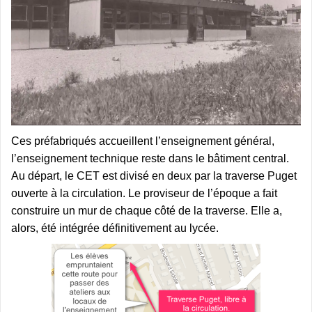
Ces préfabriqués accueillent l’enseignement général,
l’enseignement technique reste dans le bâtiment central.
Au départ, le CET est divisé en deux par la traverse Puget
ouverte à la circulation. Le proviseur de l’époque a fait
construire un mur de chaque côté de la traverse. Elle a,
alors, été intégrée définitivement au lycée.