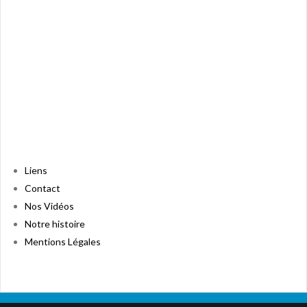
Liens
Contact
Nos Vidéos
Notre histoire
Mentions Légales