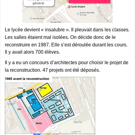
Le lycée devient « insalubre ». Il pleuvait dans les classes.
Les salles étaient mal isolées. On décide donc de le
reconstruire en 1987.
Elle s’est déroulée durant les cours.
Il y avait alors 700 élèves.
Il y a eu un concours d’architectes pour choisir le projet de
la reconstruction. 47 projets ont été déposés.