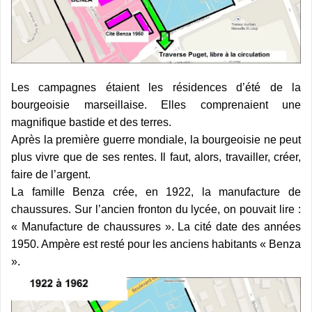
Les campagnes étaient les résidences d’été de la
bourgeoisie marseillaise. Elles comprenaient une
magnifique bastide et des terres.
Après la première guerre mondiale, la bourgeoisie ne peut
plus vivre que de ses rentes. Il faut, alors, travailler, créer,
faire de l’argent.
La famille Benza crée, en 1922, la manufacture de
chaussures. Sur l’ancien fronton du lycée, on pouvait lire :
« Manufacture de chaussures ». La cité date des années
1950. Ampère est resté pour les anciens habitants « Benza
».