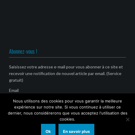
Abonnez-vous !
Saisissez votre adresse e-mail pour vous abonner à ce site et
recevoir une notification de nouvel article par email. (Service
gratuit)
Email
Nous utilisons des cookies pour vous garantir la meilleure
expérience sur notre site. Si vous continuez à utiliser ce
dernier, nous considérerons que vous acceptez l'utilisation des
cookies.
Ok
En savoir plus