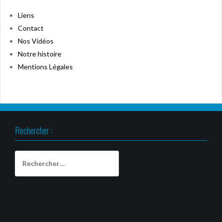
Liens
Contact
Nos Vidéos
Notre histoire
Mentions Légales
Rechercher :
Rechercher :