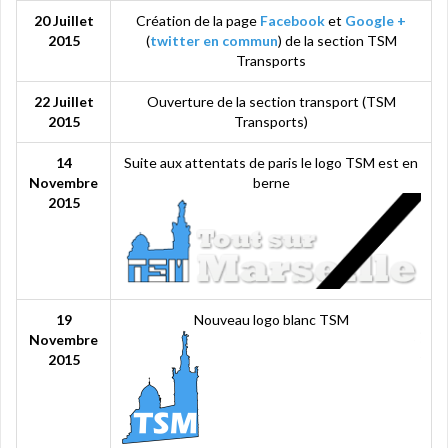
20 Juillet
Création de la page
Facebook
et
Google +
2015
(
twitter en commun
) de la section TSM
Transports
22 Juillet
Ouverture de la section transport (TSM
2015
Transports)
14
Suite aux attentats de paris le logo TSM est en
Novembre
berne
2015
19
Nouveau logo blanc TSM
Novembre
2015