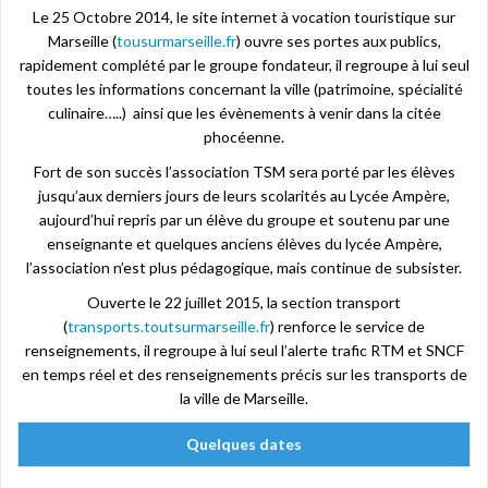
Le 25 Octobre 2014, le site internet à vocation touristique sur
Marseille (
tousurmarseille.fr
) ouvre ses portes aux publics,
rapidement complété par le groupe fondateur, il regroupe à lui seul
toutes les informations concernant la ville (patrimoine, spécialité
culinaire…..) ainsi que les évènements à venir dans la citée
phocéenne.
Fort de son succès l’association TSM sera porté par les élèves
jusqu’aux derniers jours de leurs scolarités au Lycée Ampère,
aujourd’hui repris par un élève du groupe et soutenu par une
enseignante et quelques anciens élèves du lycée Ampère,
l’association n’est plus pédagogique, mais continue de subsister.
Ouverte le 22 juillet 2015, la section transport
(
transports.toutsurmarseille.fr
) renforce le service de
renseignements, il regroupe à lui seul l’alerte trafic RTM et SNCF
en temps réel et des renseignements précis sur les transports de
la ville de Marseille.
Quelques dates