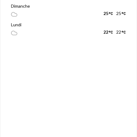
Dimanche
25
25
Lundi
22
22