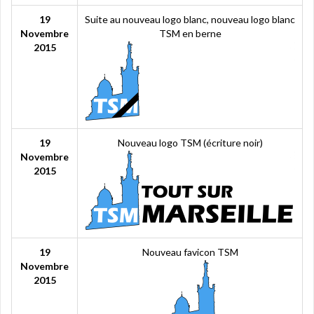
19
Suite au nouveau logo blanc, nouveau logo blanc
Novembre
TSM en berne
2015
19
Nouveau logo TSM (écriture noir)
Novembre
2015
19
Nouveau favicon TSM
Novembre
2015