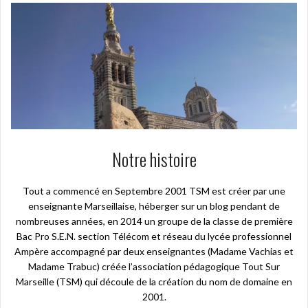
Notre histoire
Tout a commencé en Septembre 2001 TSM est créer par une
enseignante Marseillaise, héberger sur un blog pendant de
nombreuses années, en 2014 un groupe de la classe de première
Bac Pro S.E.N. section Télécom et réseau du lycée professionnel
Ampère accompagné par deux enseignantes (Madame Vachias et
Madame Trabuc) créée l’association pédagogique Tout Sur
Marseille (TSM) qui découle de la création du nom de domaine en
2001.