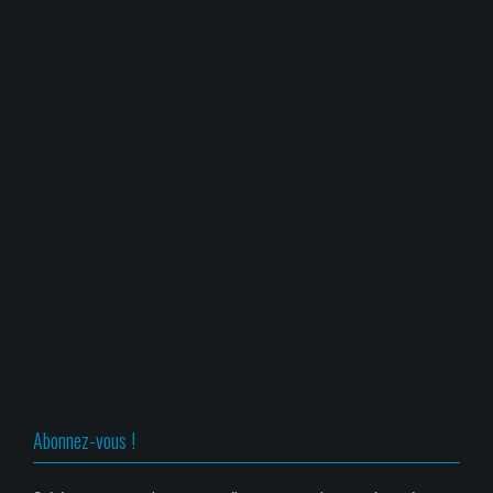
Abonnez-vous !