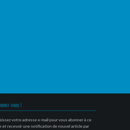
onnez-vous !
sissez votre adresse e-mail pour vous abonner à ce
e et recevoir une notification de nouvel article par