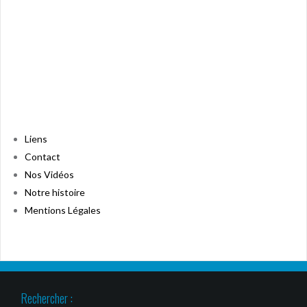
Liens
Contact
Nos Vidéos
Notre histoire
Mentions Légales
Rechercher :