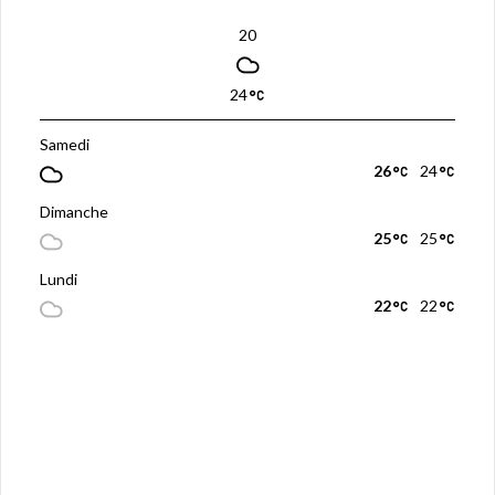
20
24
Samedi
26
24
Dimanche
25
25
Lundi
22
22