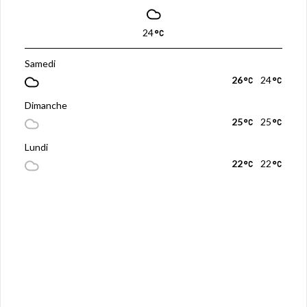
24
Samedi
26
24
Dimanche
25
25
Lundi
22
22