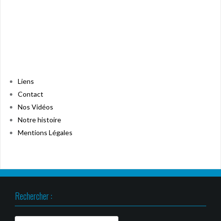
Liens
Contact
Nos Vidéos
Notre histoire
Mentions Légales
Rechercher :
Rechercher :