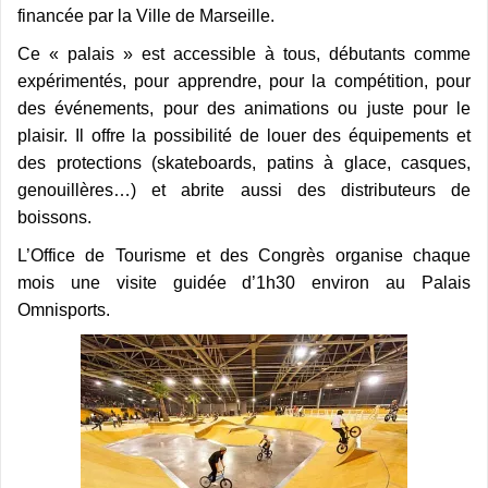
financée par la Ville de Marseille.
Ce « palais » est accessible à tous, débutants comme
expérimentés, pour apprendre, pour la compétition, pour
des événements, pour des animations ou juste pour le
plaisir. Il offre la possibilité de louer des équipements et
des protections (skateboards, patins à glace, casques,
genouillères…) et abrite aussi des distributeurs de
boissons.
L’Office de Tourisme et des Congrès organise chaque
mois une visite guidée d’1h30 environ au Palais
Omnisports.