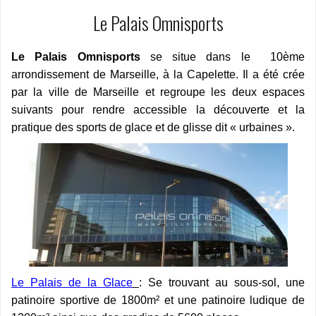
Le Palais Omnisports
Le Palais Omnisports
se situe dans le 10ème
arrondissement de Marseille, à la Capelette. Il a été crée
par la ville de Marseille et regroupe les deux espaces
suivants pour rendre accessible la découverte et la
pratique des sports de glace et de glisse dit « urbaines ».
Le Palais de la Glace
: Se trouvant au sous-sol, une
patinoire sportive de 1800m² et une patinoire ludique de