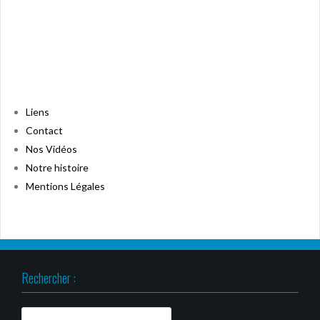
Liens
Contact
Nos Vidéos
Notre histoire
Mentions Légales
Rechercher :
Rechercher :