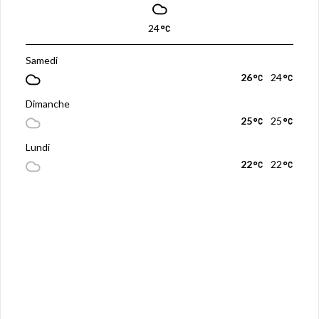
24
Samedi
26
24
Dimanche
25
25
Lundi
22
22