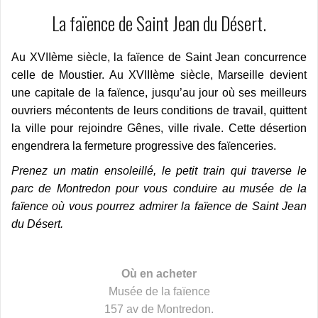
La faïence de Saint Jean du Désert.
Au XVIIème siècle, la faïence de Saint Jean concurrence
celle de Moustier. Au XVIIIème siècle, Marseille devient
une capitale de la faïence, jusqu’au jour où ses meilleurs
ouvriers mécontents de leurs conditions de travail, quittent
la ville pour rejoindre Gênes, ville rivale. Cette désertion
engendrera la fermeture progressive des faïenceries.
Prenez un matin ensoleillé, le petit train qui traverse le
parc de Montredon pour vous conduire au musée de la
faïence où vous pourrez admirer la faïence de Saint Jean
du Désert.
Où en acheter
Musée de la faïence
157 av de Montredon.