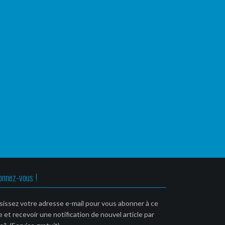
onnez-vous !
sissez votre adresse e-mail pour vous abonner à ce
e et recevoir une notification de nouvel article par