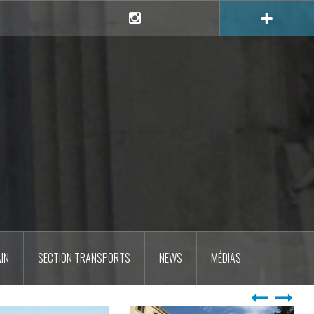
e
Instagram
IN
SECTION TRANSPORTS
NEWS
MÉDIAS