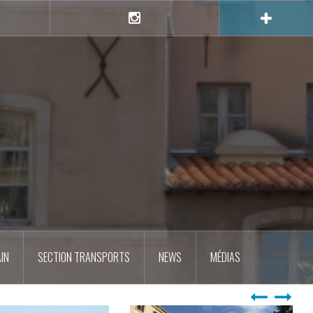
e
Instagram
IN
SECTION TRANSPORTS
NEWS
MÉDIAS