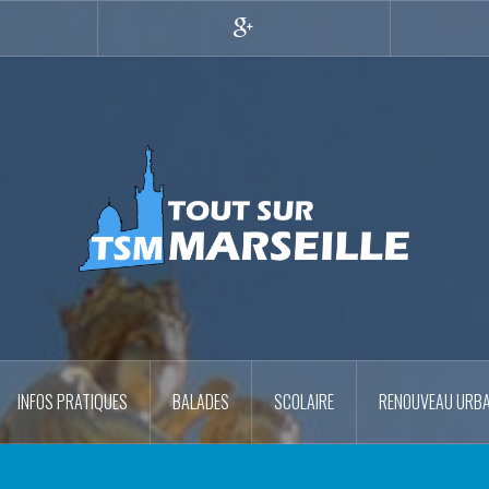
r
Google+
INFOS PRATIQUES
BALADES
SCOLAIRE
RENOUVEAU URBA