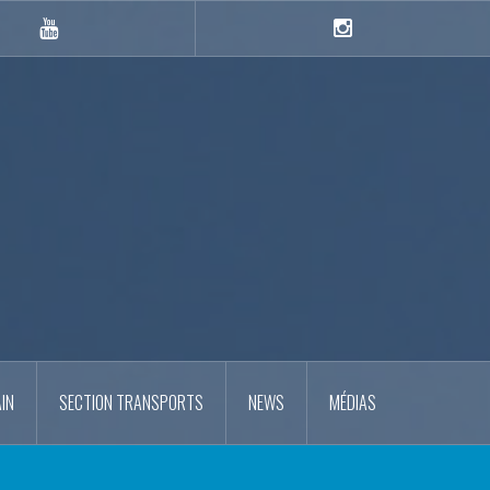
YouTube
Instagram
IN
SECTION TRANSPORTS
NEWS
MÉDIAS