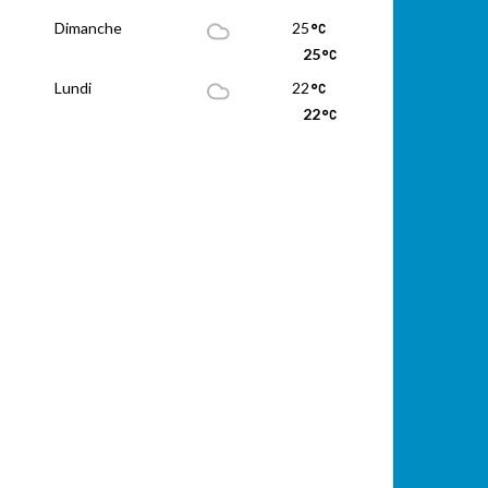
Dimanche
25
25
Lundi
22
22