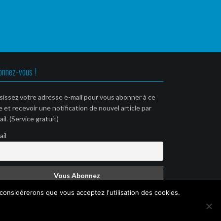
onnez-vous !
sissez votre adresse e-mail pour vous abonner à ce
e et recevoir une notification de nouvel article par
il. (Service gratuit)
ail
 considérerons que vous acceptez l'utilisation des cookies.