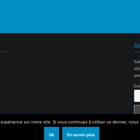
Ab
Sai
sit
ema
Em
 expérience sur notre site. Si vous continuez à utiliser ce dernier, nous
Ok
En savoir plus