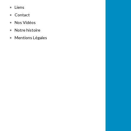
Liens
Contact
Nos Vidéos
Notre histoire
Mentions Légales