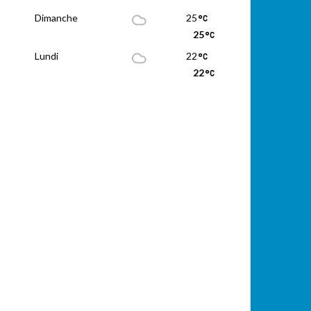
Dimanche
25
25
Lundi
22
22