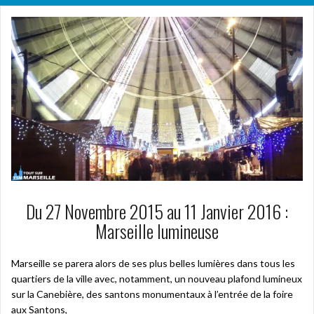
Du 27 Novembre 2015 au 11 Janvier 2016 :
Marseille lumineuse
Marseille se parera alors de ses plus belles lumières dans tous les
quartiers de la ville avec, notamment, un nouveau plafond lumineux
sur la Canebière, des santons monumentaux à l’entrée de la foire
aux Santons,