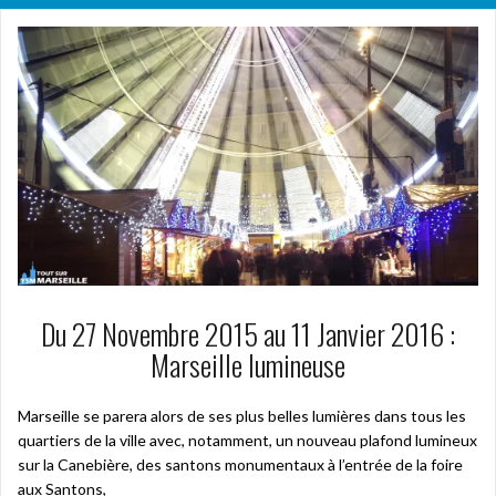
Du 27 Novembre 2015 au 11 Janvier 2016 :
Marseille lumineuse
Marseille se parera alors de ses plus belles lumières dans tous les
quartiers de la ville avec, notamment, un nouveau plafond lumineux
sur la Canebière, des santons monumentaux à l’entrée de la foire
aux Santons,