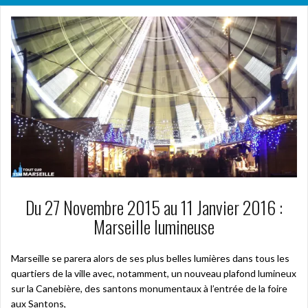
Du 27 Novembre 2015 au 11 Janvier 2016 :
Marseille lumineuse
Marseille se parera alors de ses plus belles lumières dans tous les
quartiers de la ville avec, notamment, un nouveau plafond lumineux
sur la Canebière, des santons monumentaux à l’entrée de la foire
aux Santons,