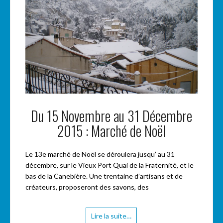
Du 15 Novembre au 31 Décembre
2015 : Marché de Noël
Le 13e marché de Noël se déroulera jusqu’ au 31
décembre, sur le Vieux Port Quai de la Fraternité, et le
bas de la Canebière. Une trentaine d’artisans et de
créateurs, proposeront des savons, des
Lire la suite…