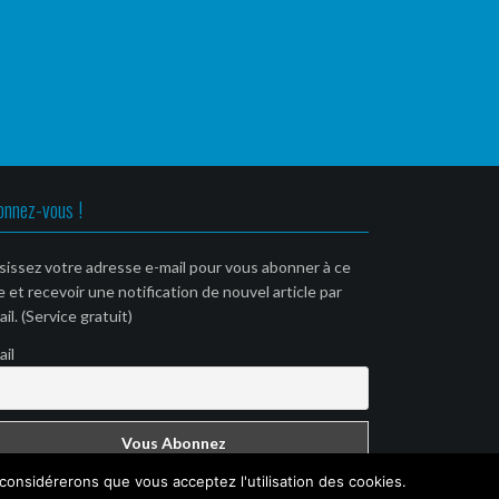
onnez-vous !
sissez votre adresse e-mail pour vous abonner à ce
e et recevoir une notification de nouvel article par
il. (Service gratuit)
ail
 considérerons que vous acceptez l'utilisation des cookies.