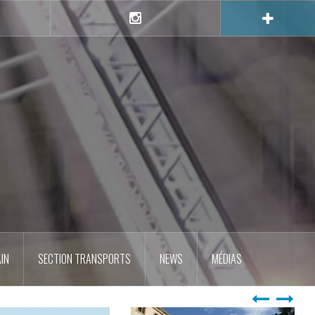
e
Instagram
IN
SECTION TRANSPORTS
NEWS
MÉDIAS