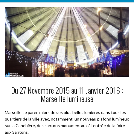
Du 27 Novembre 2015 au 11 Janvier 2016 :
Marseille lumineuse
Marseille se parera alors de ses plus belles lumières dans tous les
quartiers de la ville avec, notamment, un nouveau plafond lumineux
sur la Canebière, des santons monumentaux à l’entrée de la foire
aux Santons,