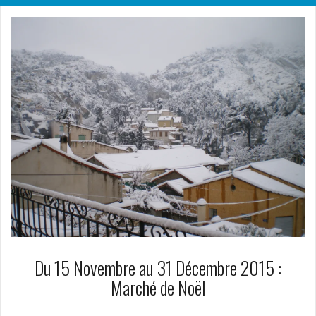
Du 15 Novembre au 31 Décembre 2015 :
Marché de Noël