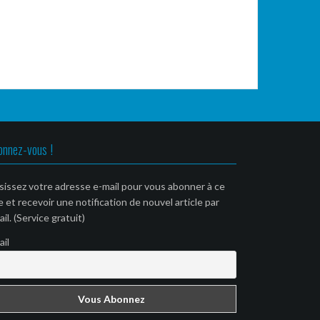
onnez-vous !
sissez votre adresse e-mail pour vous abonner à ce
e et recevoir une notification de nouvel article par
il. (Service gratuit)
ail