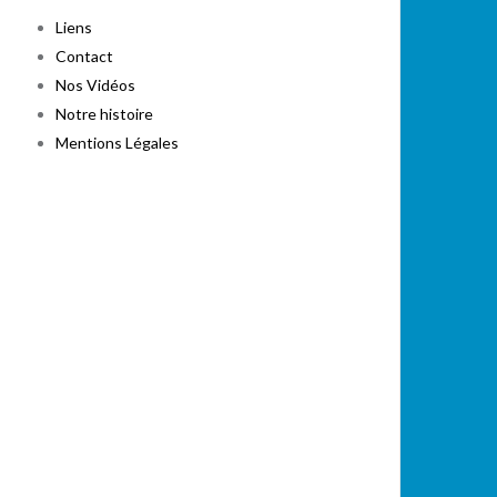
Liens
Contact
Nos Vidéos
Notre histoire
Mentions Légales