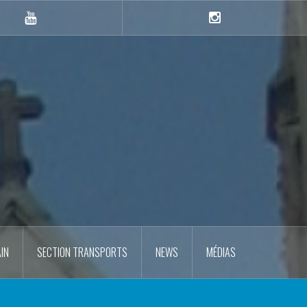
YouTube
Instagram
IN
SECTION TRANSPORTS
NEWS
MÉDIAS