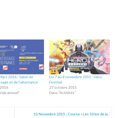
Mars 2016 : Salon de
Du 7 au 8 novembre 2015 : Héro
ssage et de l’alternance
Festival
 2016
27 octobre 2015
nda annuel"
Dans "Activités"
15 Novembre 2015 : Course « Les 10 km de la