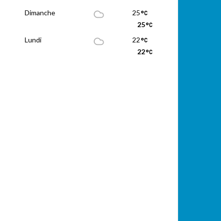
Dimanche
25
25
Lundi
22
22