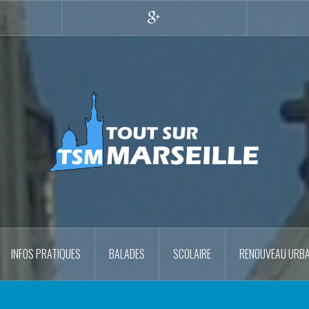
r
Google+
INFOS PRATIQUES
BALADES
SCOLAIRE
RENOUVEAU URBA