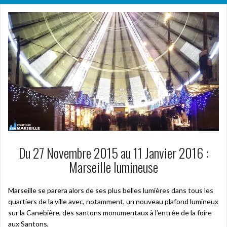
Du 27 Novembre 2015 au 11 Janvier 2016 :
Marseille lumineuse
Marseille se parera alors de ses plus belles lumières dans tous les
quartiers de la ville avec, notamment, un nouveau plafond lumineux
sur la Canebière, des santons monumentaux à l’entrée de la foire
aux Santons,