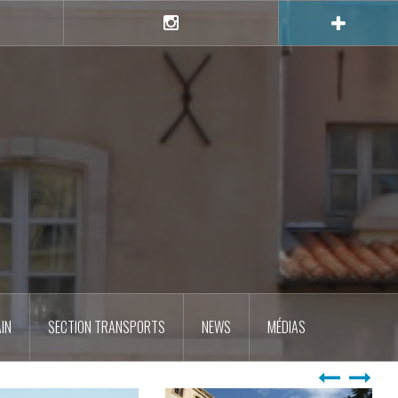
e
Instagram
IN
SECTION TRANSPORTS
NEWS
MÉDIAS