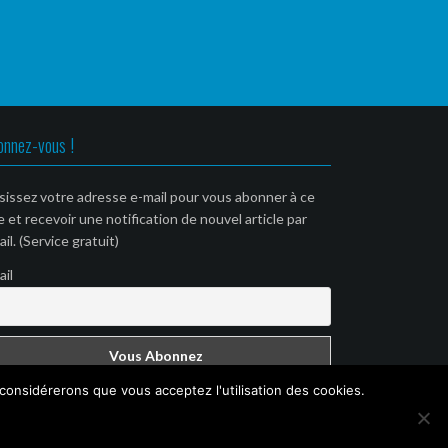
onnez-vous !
sissez votre adresse e-mail pour vous abonner à ce
e et recevoir une notification de nouvel article par
il. (Service gratuit)
ail
 considérerons que vous acceptez l'utilisation des cookies.