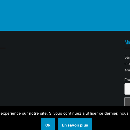
Ab
Sai
sit
ema
Em
 expérience sur notre site. Si vous continuez à utiliser ce dernier, nous
Ok
En savoir plus