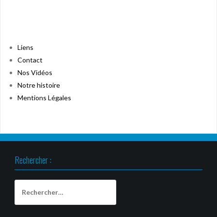
Liens
Contact
Nos Vidéos
Notre histoire
Mentions Légales
Rechercher :
Rechercher :