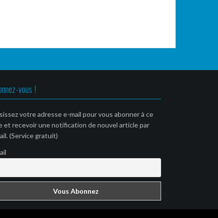
onnez-vous !
sissez votre adresse e-mail pour vous abonner à ce
e et recevoir une notification de nouvel article par
il. (Service gratuit)
ail