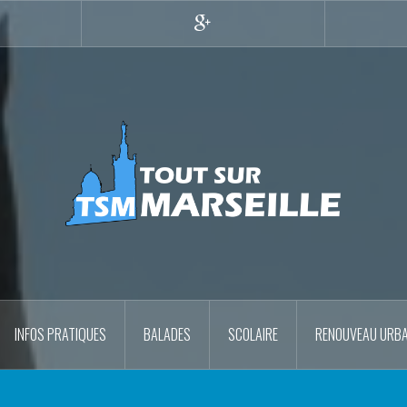
r
Google+
INFOS PRATIQUES
BALADES
SCOLAIRE
RENOUVEAU URBA