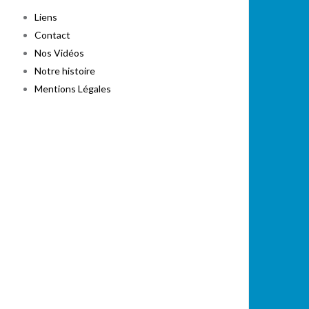
Liens
Contact
Nos Vidéos
Notre histoire
Mentions Légales