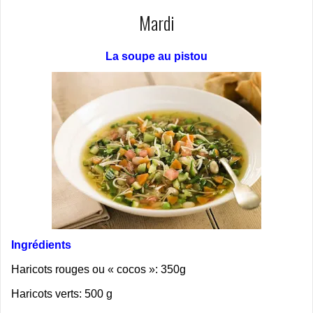
Mardi
La soupe au pistou
Ingrédients
Haricots rouges ou « cocos »: 350g
Haricots verts: 500 g