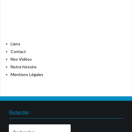
Liens
Contact
Nos Vidéos
Notre histoire
Mentions Légales
Rechercher :
Rechercher :