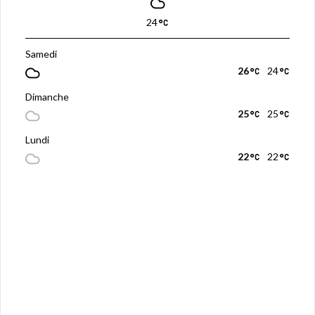
24
Samedi
26
24
Dimanche
25
25
Lundi
22
22