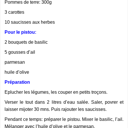
Pommes de terre: 300g
3 carottes
10 saucisses aux herbes
Pour le pistou:
2 bouquets de basilic
5 gousses d’ail
parmesan
huile d’olive
Préparation
Eplucher les légumes, les couper en petits troçons.
Verser le tout dans 2 litres d’eau salée. Saler, povrer et
laisser mijoter 30 mns. Puis rajouter les saucisses.
Pendant ce temps: préparer le pistou. Mixer le basilic, l’ail.
Mélanger avec l’huile d’olive et le parmesan.