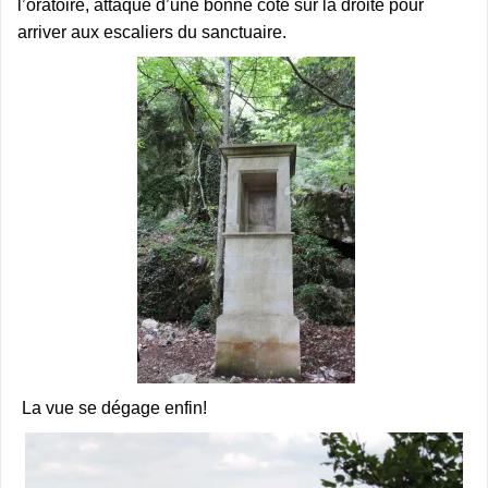
l’oratoire, attaque d’une bonne côte sur la droite pour
arriver aux escaliers du sanctuaire.
La vue se dégage enfin!