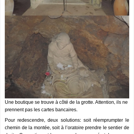
Une boutique se trouve à côté de la grotte. Attention, ils ne
prennent pas les cartes bancaires.
Pour redescendre, deux solutions: soit réemprumpter le
chemin de la montée, soit à l’oratoire prendre le sentier de