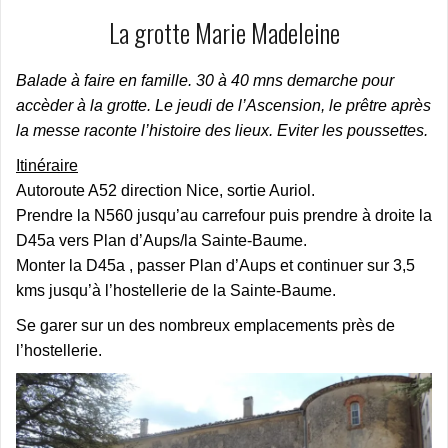
La grotte Marie Madeleine
Balade à faire en famille. 30 à 40 mns demarche pour
accèder à la grotte. Le jeudi de l’Ascension, le prêtre après
la messe raconte l’histoire des lieux. Eviter les poussettes.
Itinéraire
Autoroute A52 direction Nice, sortie Auriol.
Prendre la N560 jusqu’au carrefour puis prendre à droite la
D45a vers Plan d’Aups/la Sainte-Baume.
Monter la D45a , passer Plan d’Aups et continuer sur 3,5
kms jusqu’à l’hostellerie de la Sainte-Baume.
Se garer sur un des nombreux emplacements près de
l’hostellerie.