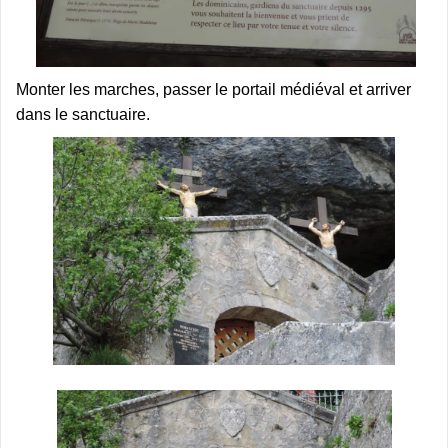
Monter les marches, passer le portail médiéval et arriver
dans le sanctuaire.