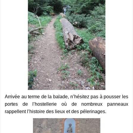
Arrivée au terme de la balade, n’hésitez pas à pousser les
portes de l’hostellerie où de nombreux panneaux
rappellent l’histoire des lieux et des pélerinages.