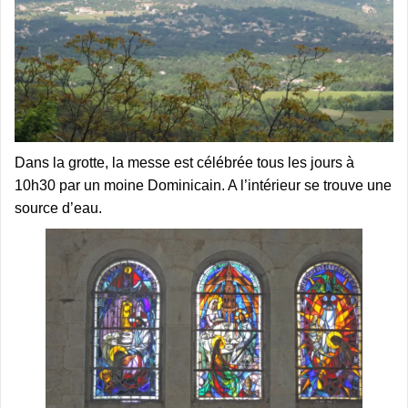
Dans la grotte, la messe est célébrée tous les jours à
10h30 par un moine Dominicain. A l’intérieur se trouve une
source d’eau.