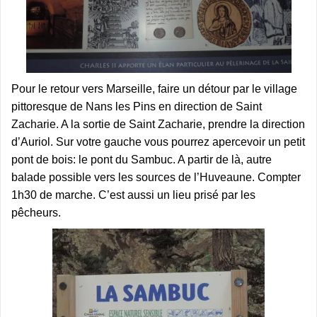
Pour le retour vers Marseille, faire un détour par le village
pittoresque de Nans les Pins en direction de Saint
Zacharie. A la sortie de Saint Zacharie, prendre la direction
d’Auriol. Sur votre gauche vous pourrez apercevoir un petit
pont de bois: le pont du Sambuc. A partir de là, autre
balade possible vers les sources de l’Huveaune. Compter
1h30 de marche. C’est aussi un lieu prisé par les
pêcheurs.