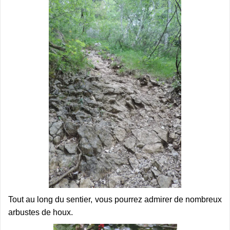
Tout au long du sentier, vous pourrez admirer de nombreux
arbustes de houx.