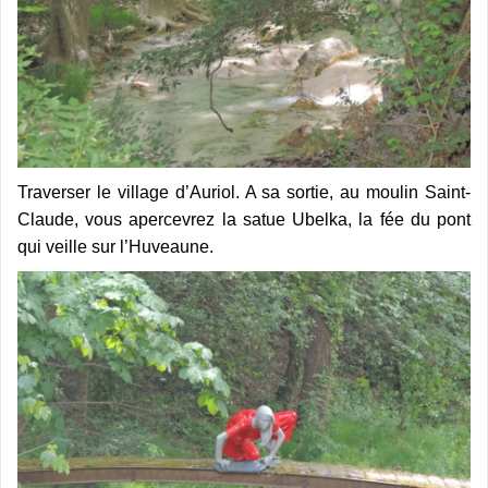
Traverser le village d’Auriol. A sa sortie, au moulin Saint-
Claude, vous apercevrez la satue Ubelka, la fée du pont
qui veille sur l’Huveaune.