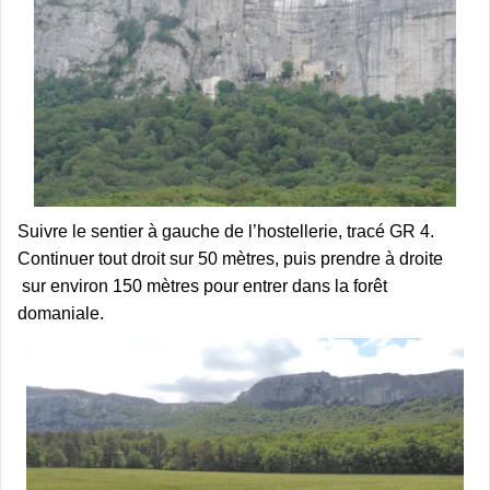
Suivre le sentier à gauche de l’hostellerie, tracé GR 4.
Continuer tout droit sur 50 mètres, puis prendre à droite
sur environ 150 mètres pour entrer dans la forêt
domaniale.