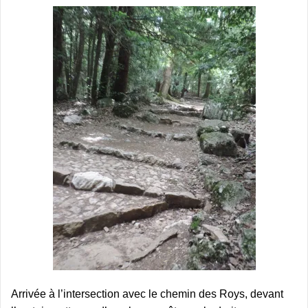
Arrivée à l’intersection avec le chemin des Roys, devant