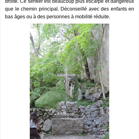
droite. Ce sentier est beaucoup plus escarpé et dangereux
que le chemin principal. Déconseillé avec des enfants en
bas âges ou à des personnes à mobilité réduite.