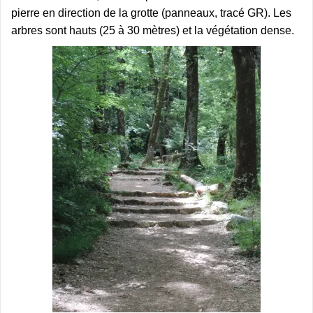
pierre en direction de la grotte (panneaux, tracé GR). Les
arbres sont hauts (25 à 30 mètres) et la végétation dense.