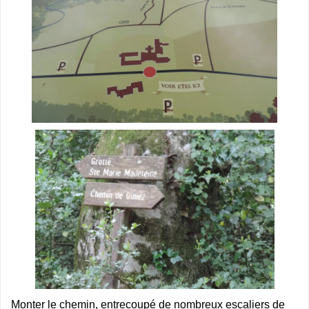
Monter le chemin, entrecoupé de nombreux escaliers de