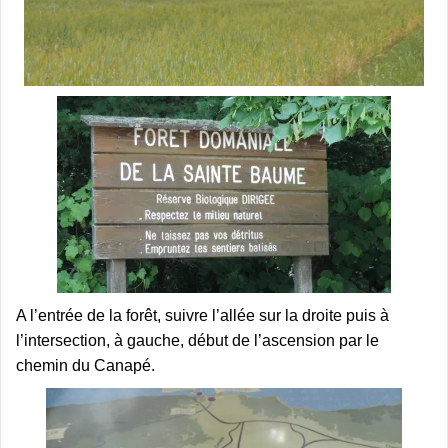
A l’entrée de la forêt, suivre l’allée sur la droite puis à
l’intersection, à gauche, début de l’ascension par le
chemin du Canapé.