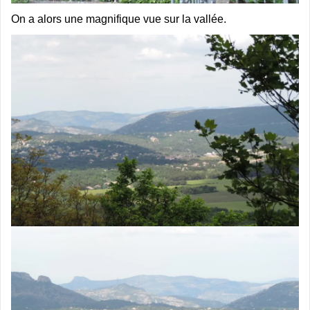
On a alors une magnifique vue sur la vallée.