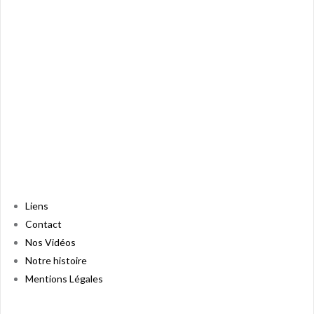
Liens
Contact
Nos Vidéos
Notre histoire
Mentions Légales