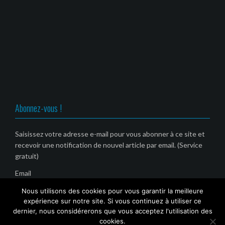
Abonnez-vous !
Saisissez votre adresse e-mail pour vous abonner à ce site et
recevoir une notification de nouvel article par email. (Service
gratuit)
Email
Nous utilisons des cookies pour vous garantir la meilleure
expérience sur notre site. Si vous continuez à utiliser ce
dernier, nous considérerons que vous acceptez l'utilisation des
cookies.