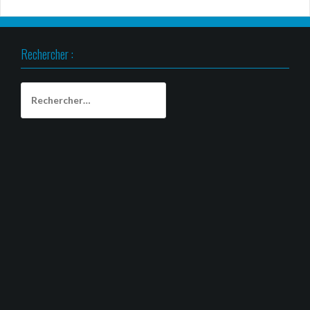
Rechercher :
Rechercher :