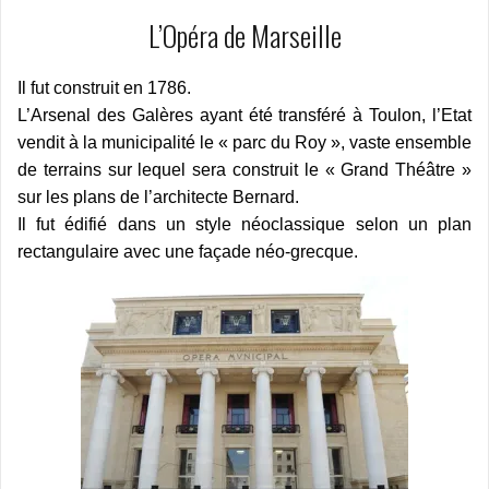
L’Opéra de Marseille
Il fut construit en 1786.
L’Arsenal des Galères ayant été transféré à Toulon, l’Etat
vendit à la municipalité le « parc du Roy », vaste ensemble
de terrains sur lequel sera construit le « Grand Théâtre »
sur les plans de l’architecte Bernard.
Il fut édifié dans un style néoclassique selon un plan
rectangulaire avec une façade néo-grecque.