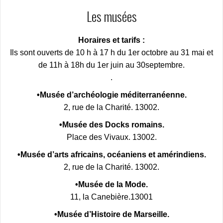
Les musées
Horaires et tarifs :
Ils sont ouverts de 10 h à 17 h du 1er octobre au 31 mai et
de 11h à 18h du 1er juin au 30septembre.
.
•Musée d’archéologie méditerranéenne.
2, rue de la Charité. 13002.
•Musée des Docks romains.
Place des Vivaux. 13002.
•Musée d’arts africains, océaniens et amérindiens.
2, rue de la Charité. 13002.
•Musée de la Mode.
11, la Canebière.13001
•Musée d’Histoire de Marseille.