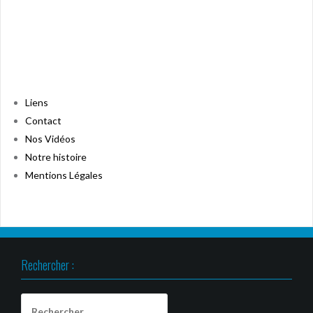
Liens
Contact
Nos Vidéos
Notre histoire
Mentions Légales
Rechercher :
Rechercher :