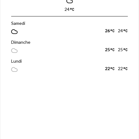
24
Samedi
26
24
Dimanche
25
25
Lundi
22
22