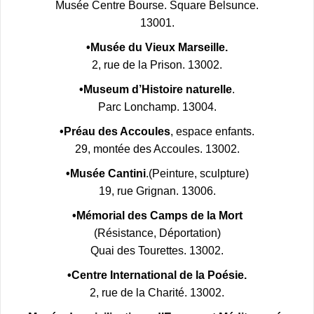
Musée Centre Bourse. Square Belsunce.
13001.
•Musée du Vieux Marseille.
2, rue de la Prison. 13002.
•Museum d’Histoire naturelle
.
Parc Lonchamp. 13004.
•Préau des Accoules
, espace enfants.
29, montée des Accoules. 13002.
•Musée Cantini
.(Peinture, sculpture)
19, rue Grignan. 13006.
•Mémorial des Camps de la Mort
(Résistance, Déportation)
Quai des Tourettes. 13002.
•Centre International de la Poésie.
2, rue de la Charité. 13002.