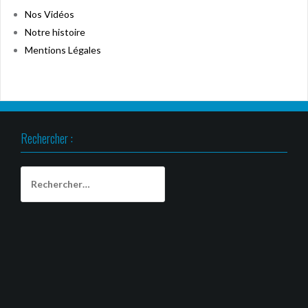
Nos Vidéos
Notre histoire
Mentions Légales
Rechercher :
Rechercher :