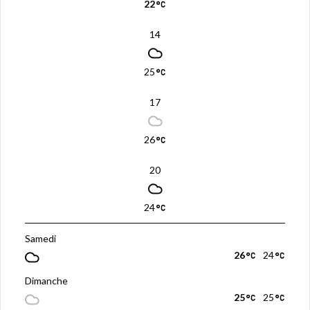
22
14
25
17
26
20
24
Samedi
26
24
Dimanche
25
25