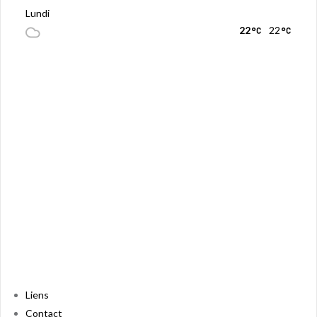
Lundi
22
22
Liens
Contact