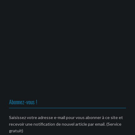
Abonnez-vous !
Saisissez votre adresse e-mail pour vous abonner à ce site et
recevoir une notification de nouvel article par email. (Service
gratuit)