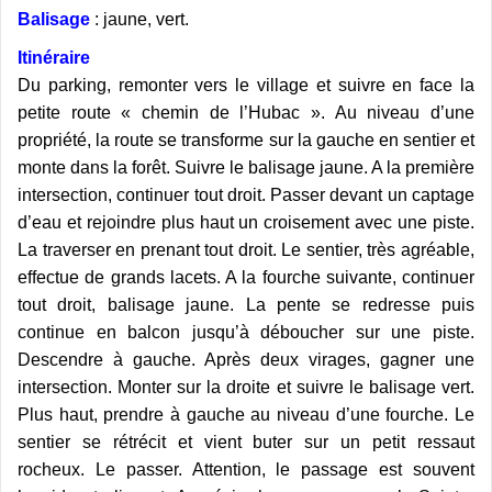
Balisage
: jaune, vert.
Itinéraire
Du parking, remonter vers le village et suivre en face la
petite route « chemin de l’Hubac ». Au niveau d’une
propriété, la route se transforme sur la gauche en sentier et
monte dans la forêt. Suivre le balisage jaune. A la première
intersection, continuer tout droit. Passer devant un captage
d’eau et rejoindre plus haut un croisement avec une piste.
La traverser en prenant tout droit. Le sentier, très agréable,
effectue de grands lacets. A la fourche suivante, continuer
tout droit, balisage jaune. La pente se redresse puis
continue en balcon jusqu’à déboucher sur une piste.
Descendre à gauche. Après deux virages, gagner une
intersection. Monter sur la droite et suivre le balisage vert.
Plus haut, prendre à gauche au niveau d’une fourche. Le
sentier se rétrécit et vient buter sur un petit ressaut
rocheux. Le passer. Attention, le passage est souvent