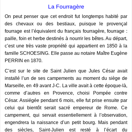
La Fourragère
On peut penser que cet endroit fut longtemps habité par
des chevaux ou des bestiaux, puisque le provençal
fourrage est l’équivalent du français fourragère, fourrage :
paille, foin et herbe destinés à nourrir les bêtes. Au départ,
c’est une très vaste propriété qui appartient en 1850 à la
famille SCHOESING. Elle passe au notaire Maître Eugène
PERRIN en 1870.
C’est sur le site de Saint Julien que Jules César avait
installé l’un de ses campements au moment du siège de
Marseille, en 49 avant J-C. La ville avait à cette époque-là,
comme d’autres en Provence, choisi Pompée contre
César. Assiégée pendant 6 mois, elle fut prise ensuite par
celui qui bientôt serait sacré empereur de Rome. Ce
campement, qui servait essentiellement à l’observation,
engendrera la naissance d’un petit bourg. Mais pendant
des siècles, Saint-Julien est resté à l’écart du