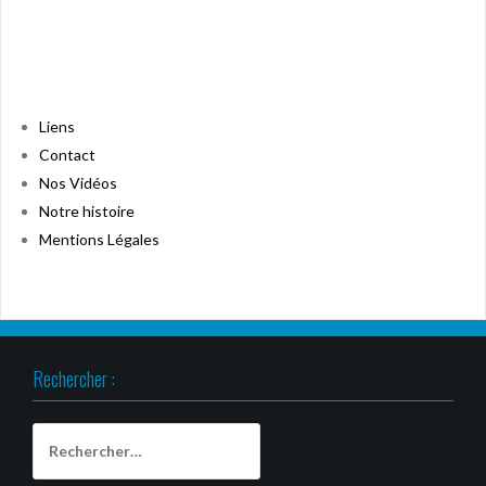
Liens
Contact
Nos Vidéos
Notre histoire
Mentions Légales
Rechercher :
Rechercher :