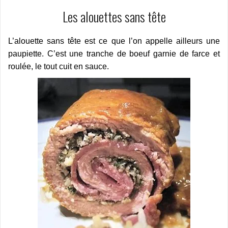
Les alouettes sans tête
L’alouette sans tête est ce que l’on appelle ailleurs une
paupiette. C’est une tranche de boeuf garnie de farce et
roulée, le tout cuit en sauce.