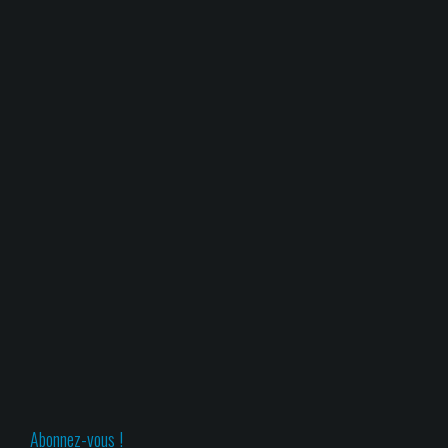
Abonnez-vous !