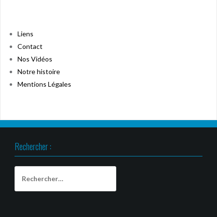
Liens
Contact
Nos Vidéos
Notre histoire
Mentions Légales
Rechercher :
Rechercher :