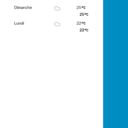
Dimanche
25
25
Lundi
22
22