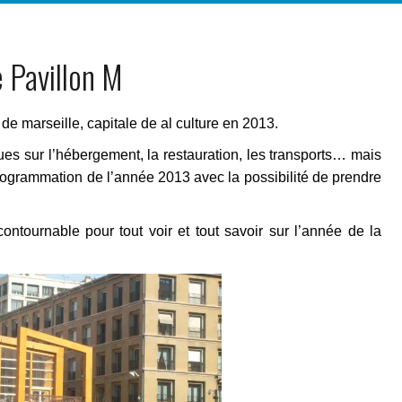
 Pavillon M
e marseille, capitale de al culture en 2013.
ues sur l’hébergement, la restauration, les transports… mais
rogrammation de l’année 2013 avec la possibilité de prendre
contournable pour tout voir et tout savoir sur l’année de la