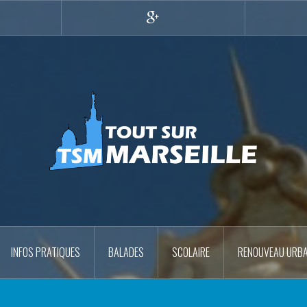
r
Google+
INFOS PRATIQUES
BALADES
SCOLAIRE
RENOUVEAU URBA