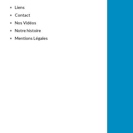
Liens
Contact
Nos Vidéos
Notre histoire
Mentions Légales