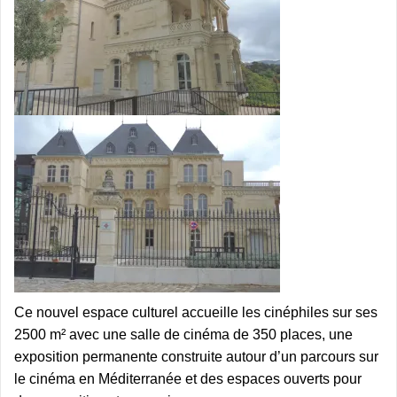
Ce nouvel espace culturel accueille les cinéphiles sur ses
2500 m² avec une salle de cinéma de 350 places, une
exposition permanente construite autour d’un parcours sur
le cinéma en Méditerranée et des espaces ouverts pour