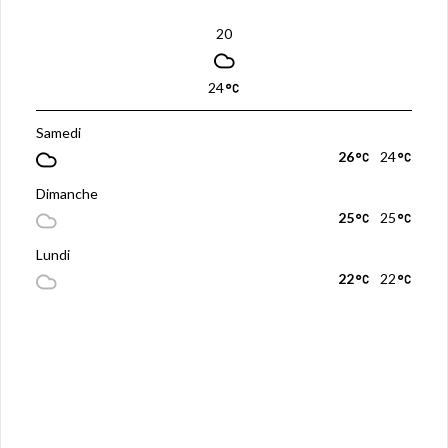
20
24
Samedi
26
24
Dimanche
25
25
Lundi
22
22