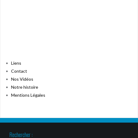
Liens
Contact
Nos Vidéos
Notre histoire
Mentions Légales
Rechercher :