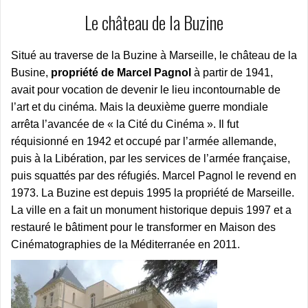
Le château de la Buzine
Situé au traverse de la Buzine à Marseille, le château de la
Busine,
propriété de Marcel Pagnol
à partir de 1941,
avait pour vocation de devenir le lieu incontournable de
l’art et du cinéma. Mais la deuxième guerre mondiale
arrêta l’avancée de « la Cité du Cinéma ». Il fut
réquisionné en 1942 et occupé par l’armée allemande,
puis à la Libération, par les services de l’armée française,
puis squattés par des réfugiés. Marcel Pagnol le revend en
1973. La Buzine est depuis 1995 la propriété de Marseille.
La ville en a fait un monument historique depuis 1997 et a
restauré le bâtiment pour le transformer en Maison des
Cinématographies de la Méditerranée en 2011.