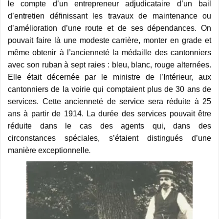
le compte d’un entrepreneur adjudicataire d’un bail
d’entretien définissant les travaux de maintenance ou
d’amélioration d’une route et de ses dépendances. On
pouvait faire là une modeste carrière, monter en grade et
même obtenir à l’ancienneté la médaille des cantonniers
avec son ruban à sept raies : bleu, blanc, rouge alternées.
Elle était décernée par le ministre de l’Intérieur, aux
cantonniers de la voirie qui comptaient plus de 30 ans de
services. Cette ancienneté de service sera réduite à 25
ans à partir de 1914. La durée des services pouvait être
réduite dans le cas des agents qui, dans des
circonstances spéciales, s’étaient distingués d’une
manière exceptionnelle
.