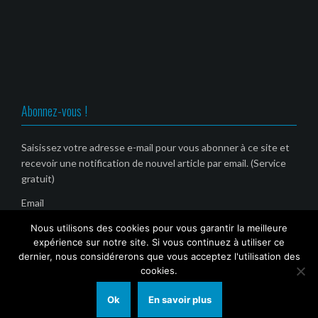
Abonnez-vous !
Saisissez votre adresse e-mail pour vous abonner à ce site et
recevoir une notification de nouvel article par email. (Service
gratuit)
Email
Nous utilisons des cookies pour vous garantir la meilleure
expérience sur notre site. Si vous continuez à utiliser ce
dernier, nous considérerons que vous acceptez l'utilisation des
cookies.
Ok
En savoir plus
© 2021 Tout Sur Marseille (TSM)