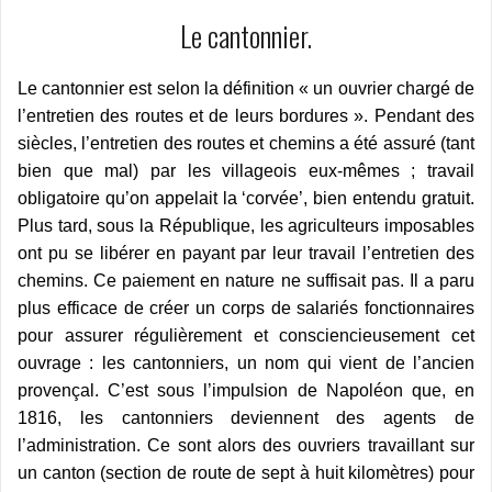
Le cantonnier.
Le cantonnier est selon la définition « un ouvrier chargé de
l’entretien des routes et de leurs bordures ». Pendant des
siècles, l’entretien des routes et chemins a été assuré (tant
bien que mal) par les villageois eux-mêmes ; travail
obligatoire qu’on appelait la ‘corvée’, bien entendu gratuit.
Plus tard, sous la République, les agriculteurs imposables
ont pu se libérer en payant par leur travail l’entretien des
chemins. Ce paiement en nature ne suffisait pas. Il a paru
plus efficace de créer un corps de salariés fonctionnaires
pour assurer régulièrement et consciencieusement cet
ouvrage : les cantonniers, un nom qui vient de l’ancien
provençal. C’est sous l’impulsion de Napoléon que, en
1816, les cantonniers deviennent des agents de
l’administration. Ce sont alors des ouvriers travaillant sur
un canton (section de route de sept à huit kilomètres) pour