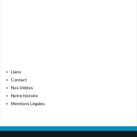
Liens
Contact
Nos Vidéos
Notre histoire
Mentions Légales