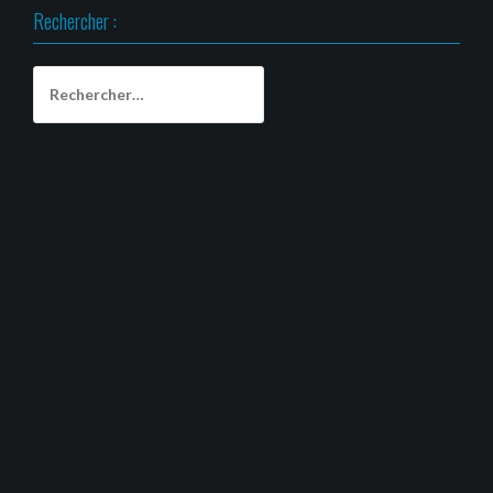
Rechercher :
Rechercher :