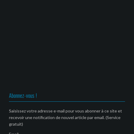
Abonnez-vous !
Saisissez votre adresse e-mail pour vous abonner à ce site et
recevoir une notification de nouvel article par email. (Service
gratuit)