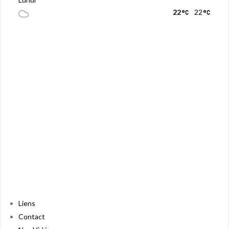
22
22
Liens
Contact