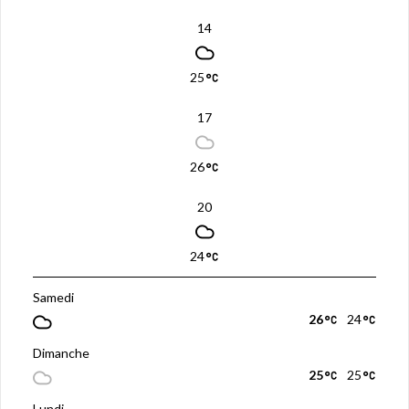
14
25
17
26
20
24
Samedi
26
24
Dimanche
25
25
Lundi