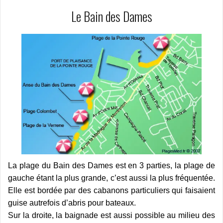
Le Bain des Dames
La plage du Bain des Dames est en 3 parties, la plage de
gauche étant la plus grande, c’est aussi la plus fréquentée.
Elle est bordée par des cabanons particuliers qui faisaient
guise autrefois d’abris pour bateaux.
Sur la droite, la baignade est aussi possible au milieu des