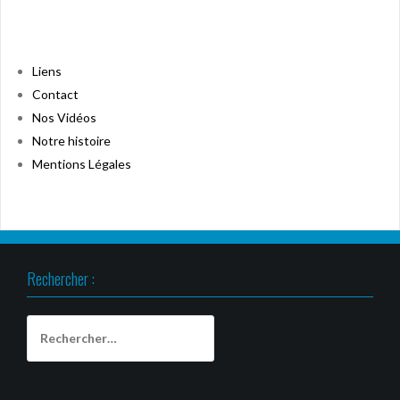
Liens
Contact
Nos Vidéos
Notre histoire
Mentions Légales
Rechercher :
Rechercher :