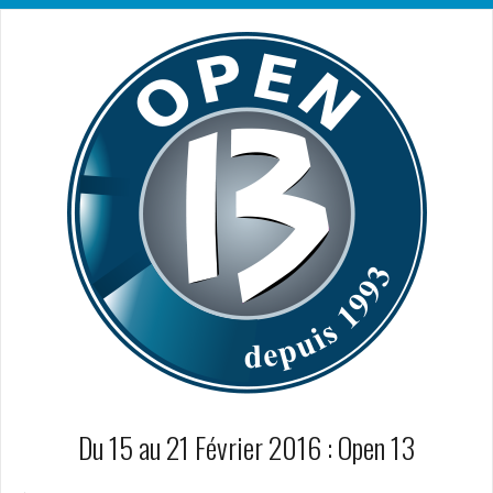
Du 15 au 21 Février 2016 : Open 13