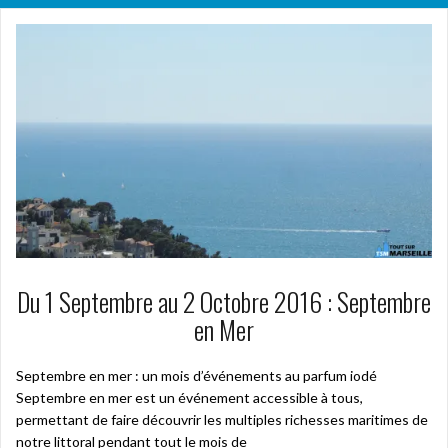
Du 1 Septembre au 2 Octobre 2016 : Septembre
en Mer
Septembre en mer : un mois d’événements au parfum iodé
Septembre en mer est un événement accessible à tous,
permettant de faire découvrir les multiples richesses maritimes de
notre littoral pendant tout le mois de