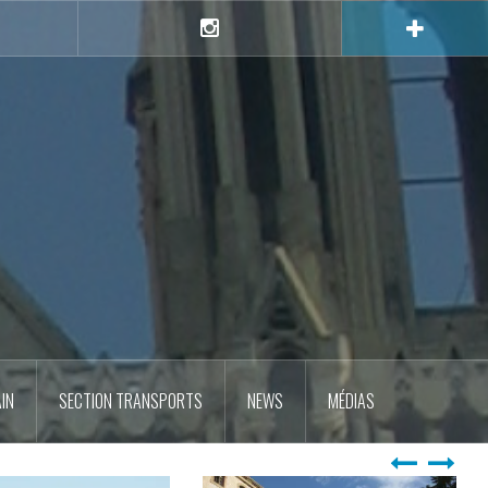
e
Instagram
IN
SECTION TRANSPORTS
NEWS
MÉDIAS