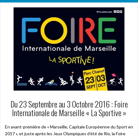
Du 23 Septembre au 3 Octobre 2016 : Foire
Internationale de Marseille « La Sportive »
En avant-première de « Marseille, Capitale Européenne du Sport en
2017 », et juste après les Jeux Olympiques d’été de Rio, la Foire