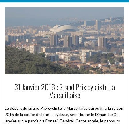
31 Janvier 2016 : Grand Prix cycliste La
Marseillaise
Le départ du Grand Prix cycliste la Marseillaise qui ouvrira la saison
2016 de la coupe de France cycliste, sera donné le Dimanche 31
janvier sur le parvis du Conseil Général. Cette année, le parcours