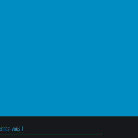
onnez-vous !