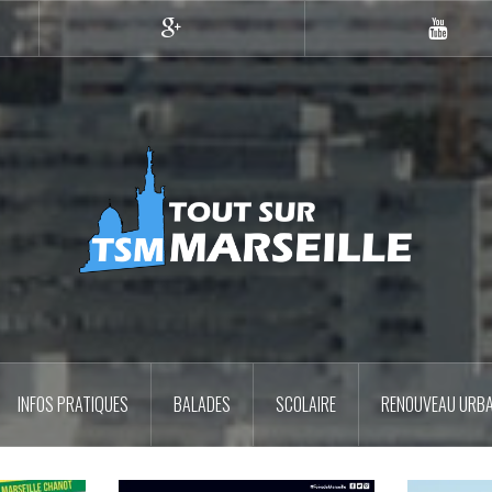
Google+
YouTub
INFOS PRATIQUES
BALADES
SCOLAIRE
RENOUVEAU URBA