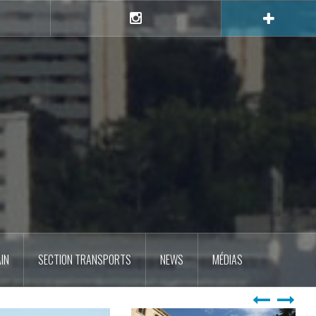
e
Instagram
IN
SECTION TRANSPORTS
NEWS
MÉDIAS