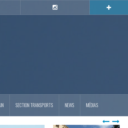
e
Instagram
IN
SECTION TRANSPORTS
NEWS
MÉDIAS