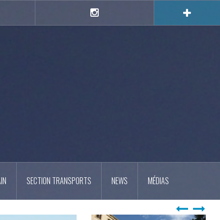
e
Instagram
IN
SECTION TRANSPORTS
NEWS
MÉDIAS