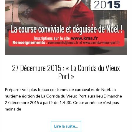
27 Décembre 2015 : « La Corrida du Vieux
Port »
Préparez vos plus beaux costumes de carnaval et de Noël. La
huitième édition de La Corrida du Vieux-Port aura lieu Dimanche
27 décembre 2015 à partir de 17h30. Cette année ce n’est pas
moins de
Lire la suite…