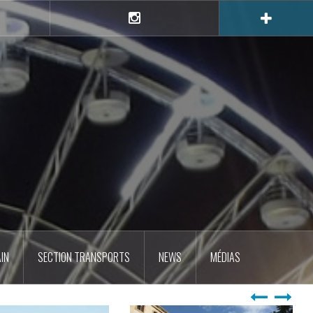
e
Instagram
IN
SECTION TRANSPORTS
NEWS
MÉDIAS