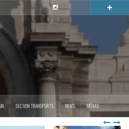
e
Instagram
IN
SECTION TRANSPORTS
NEWS
MÉDIAS